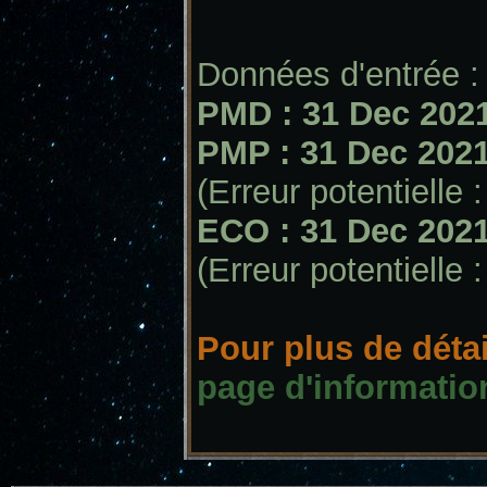
Données d'entrée :
PMD : 31 Dec 2021
PMP : 31 Dec 2021
(Erreur potentielle 
ECO : 31 Dec 2021
(Erreur potentielle 
Pour plus de détail
page d'informatio