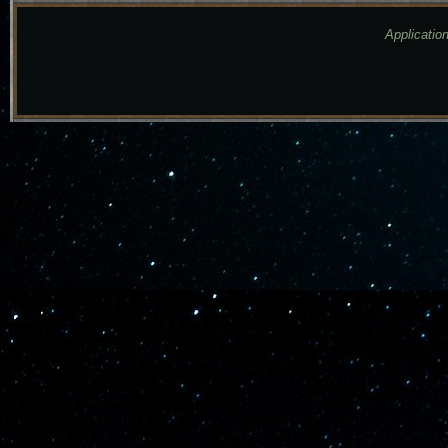
Application